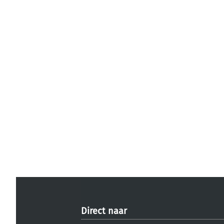
Direct naar