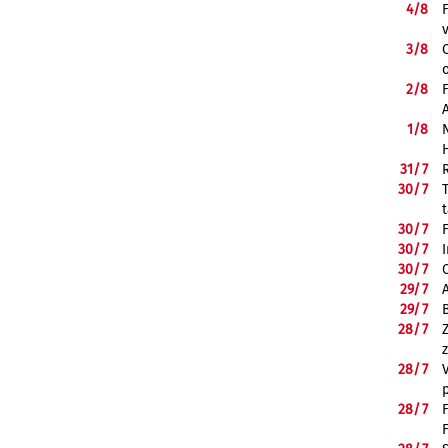
4/
8
3/
8
2/
8
1/
8
31/
7
30/
7
30/
7
30/
7
30/
7
29/
7
29/
7
28/
7
28/
7
28/
7