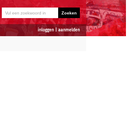
inloggen
|
aanmelden