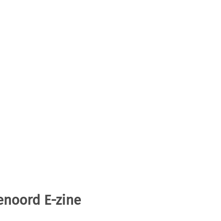
enoord E-zine