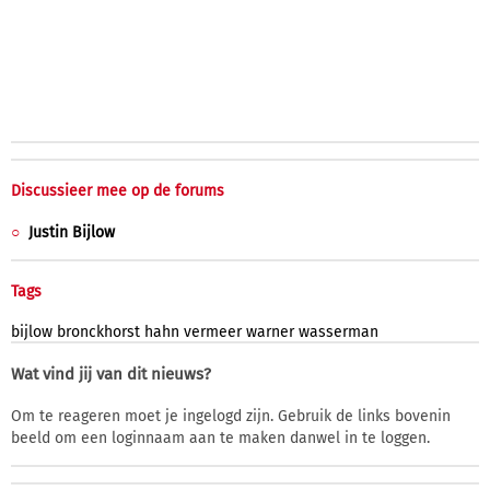
Discussieer mee op de forums
Justin Bijlow
Tags
bijlow
bronckhorst
hahn
vermeer
warner
wasserman
Wat vind jij van dit nieuws?
Om te reageren moet je ingelogd zijn. Gebruik de links bovenin
beeld om een loginnaam aan te maken danwel in te loggen.