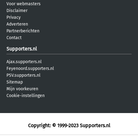
Voor webmasters
Disclaimer
Privacy
Adverteren
Partnerberichten
Contact
Supporters.nl
Ajax.supporters.nl
Feyenoord.supporters.nl
PSV.supporters.nl
Sitemap
Mijn voorkeuren
Cookie-instellingen
Copyright: © 1999-2023
Supporters.nl