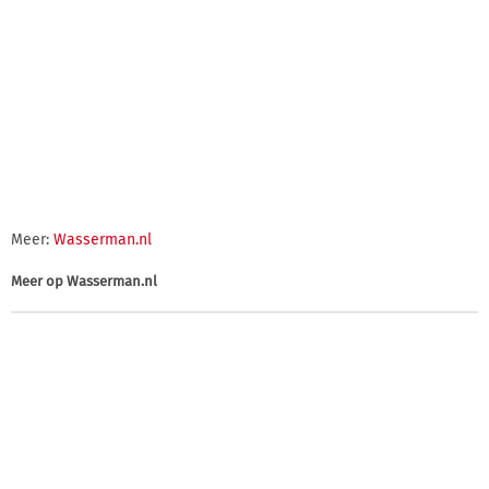
Meer:
Wasserman.nl
Meer op
Wasserman.nl