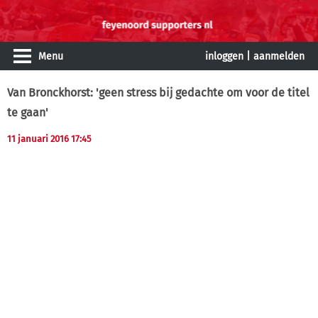
Menu
inloggen
|
aanmelden
Van Bronckhorst: 'geen stress bij gedachte om voor de titel
te gaan'
11 januari 2016 17:45