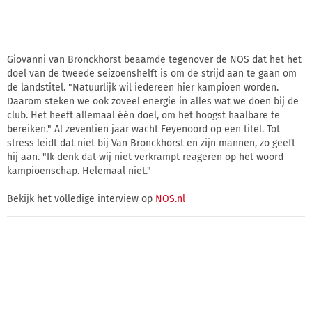
Giovanni van Bronckhorst beaamde tegenover de NOS dat het het
doel van de tweede seizoenshelft is om de strijd aan te gaan om
de landstitel. "Natuurlijk wil iedereen hier kampioen worden.
Daarom steken we ook zoveel energie in alles wat we doen bij de
club. Het heeft allemaal één doel, om het hoogst haalbare te
bereiken." Al zeventien jaar wacht Feyenoord op een titel. Tot
stress leidt dat niet bij Van Bronckhorst en zijn mannen, zo geeft
hij aan. "Ik denk dat wij niet verkrampt reageren op het woord
kampioenschap. Helemaal niet."
Bekijk het volledige interview op
NOS.nl