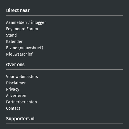
Direct naar
Aanmelden
/
inloggen
Feyenoord Forum
Stand
Kalender
E-zine (nieuwsbrief)
Nieuwsarchief
Over ons
Voor webmasters
Disclaimer
Privacy
Adverteren
Partnerberichten
Contact
Supporters.nl