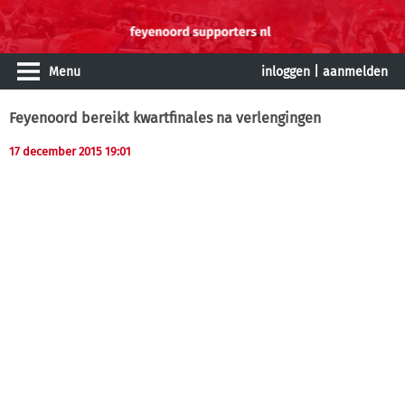
Menu
inloggen
|
aanmelden
Feyenoord bereikt kwartfinales na verlengingen
17 december 2015 19:01