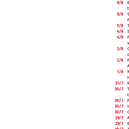
6/
8
6/
8
5/
8
4/
8
4/
8
3/
8
2/
8
1/
8
31/
7
30/
7
30/
7
30/
7
30/
7
29/
7
29/
7