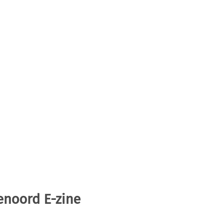
enoord E-zine