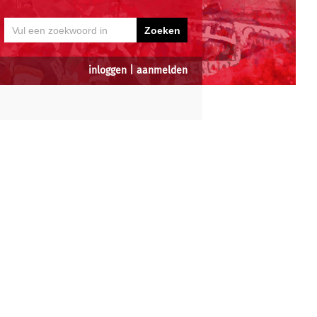
inloggen
|
aanmelden