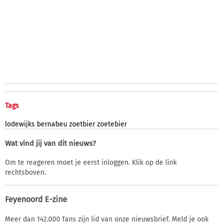
Tags
lodewijks
bernabeu
zoetbier
zoetebier
Wat vind jij van dit nieuws?
Om te reageren moet je eerst inloggen. Klik op de link
rechtsboven.
Feyenoord E-zine
Meer dan 142.000 fans zijn lid van onze nieuwsbrief. Meld je ook