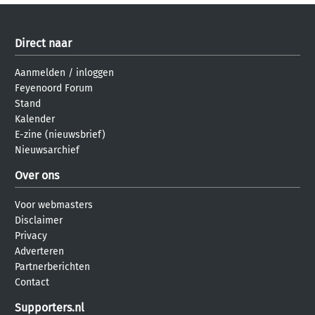
Direct naar
Aanmelden
/
inloggen
Feyenoord Forum
Stand
Kalender
E-zine (nieuwsbrief)
Nieuwsarchief
Over ons
Voor webmasters
Disclaimer
Privacy
Adverteren
Partnerberichten
Contact
Supporters.nl