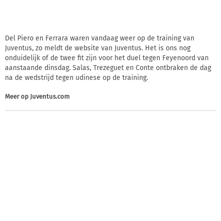
Del Piero en Ferrara waren vandaag weer op de training van
Juventus, zo meldt de website van Juventus. Het is ons nog
onduidelijk of de twee fit zijn voor het duel tegen Feyenoord van
aanstaande dinsdag. Salas, Trezeguet en Conte ontbraken de dag
na de wedstrijd tegen udinese op de training.
Meer op
Juventus.com