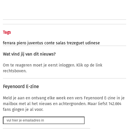
Tags
ferrara
piero
juventus
conte
salas
trezeguet
udinese
Wat vind jij van dit nieuws?
Om te reageren moet je eerst inloggen. Klik op de link
rechtsboven.
Feyenoord E-zine
Meld je aan en ontvang elke week een vers Feyenoord E-zine in je
mailbox met al het nieuws en achtergronden. Maar liefst 142.664
fans gingen je al voor.