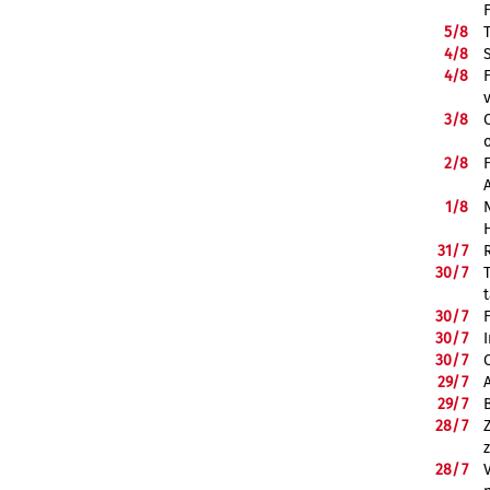
5/
8
4/
8
4/
8
3/
8
2/
8
1/
8
31/
7
30/
7
30/
7
30/
7
30/
7
29/
7
29/
7
28/
7
28/
7