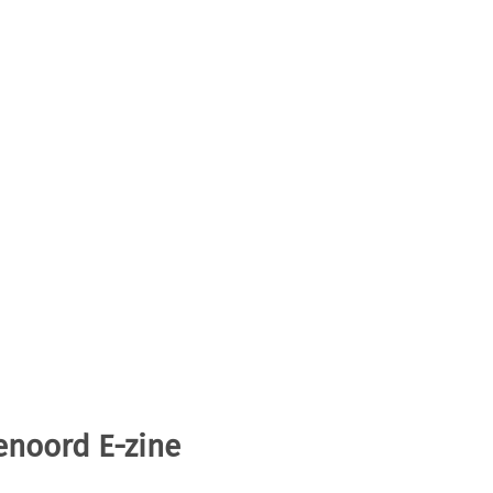
enoord E-zine