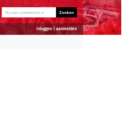
inloggen
|
aanmelden