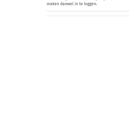
maken danwel in te loggen.