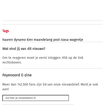
Tags
haaren
dynamo
kiev
maandelang
pool
rzasa
wagentje
Wat vind jij van dit nieuws?
Om te reageren moet je eerst inloggen. Klik op de link
rechtsboven.
Feyenoord E-zine
Meer dan 142.500 fans zijn lid van onze nieuwsbrief. Meld je ook
aan!