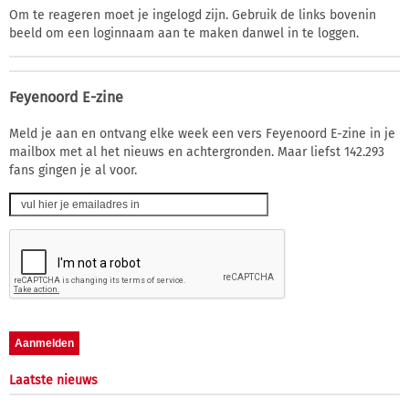
Om te reageren moet je ingelogd zijn. Gebruik de links bovenin
beeld om een loginnaam aan te maken danwel in te loggen.
Feyenoord E-zine
Meld je aan en ontvang elke week een vers Feyenoord E-zine in je
mailbox met al het nieuws en achtergronden. Maar liefst 142.293
fans gingen je al voor.
Laatste nieuws