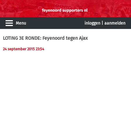
Menu
inloggen
|
aanmelden
LOTING 3E RONDE: Feyenoord tegen Ajax
24 september 2015 23:54