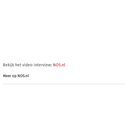
Bekijk het video-interview:
NOS.nl
Meer op
NOS.nl