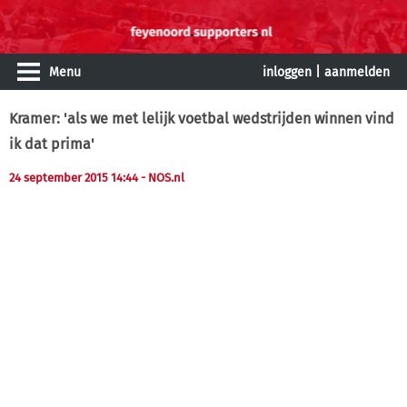
Menu
inloggen
|
aanmelden
Kramer: 'als we met lelijk voetbal wedstrijden winnen vind
ik dat prima'
24 september 2015 14:44
- NOS.nl