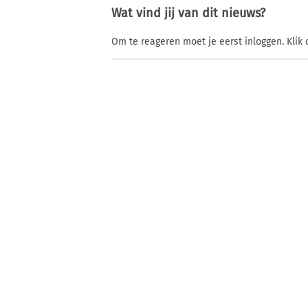
Wat vind jij van dit nieuws?
Om te reageren moet je eerst inloggen. Klik 