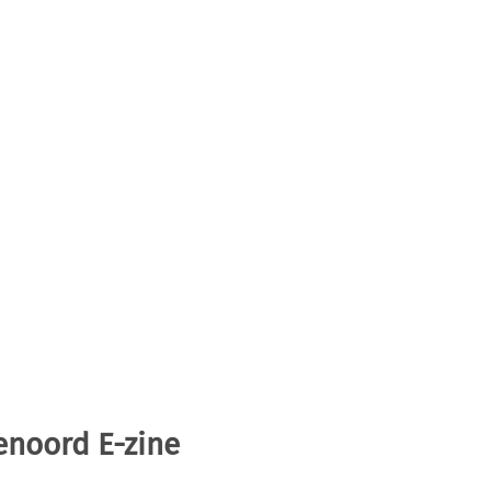
enoord E-zine