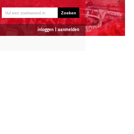
inloggen
|
aanmelden