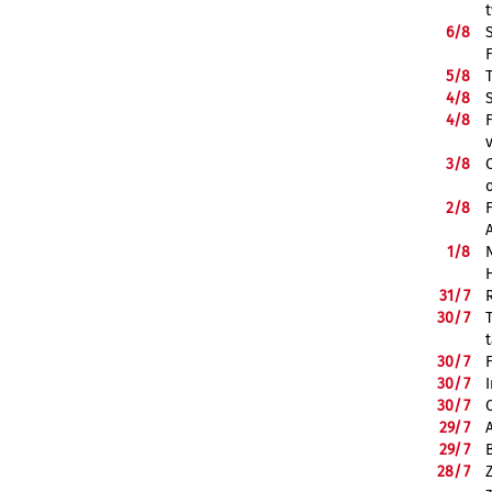
6/
8
5/
8
4/
8
4/
8
3/
8
2/
8
1/
8
31/
7
30/
7
30/
7
30/
7
30/
7
29/
7
29/
7
28/
7