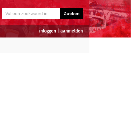
inloggen
|
aanmelden