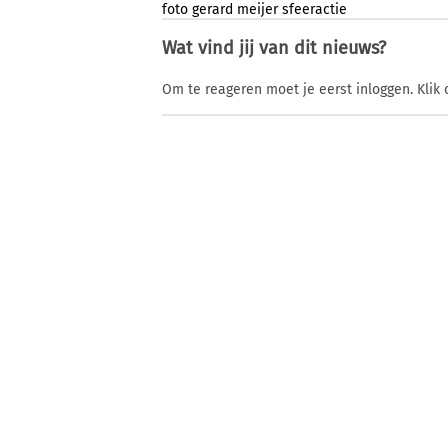
foto
gerard
meijer
sfeeractie
Wat vind jij van dit nieuws?
Om te reageren moet je eerst inloggen. Klik 