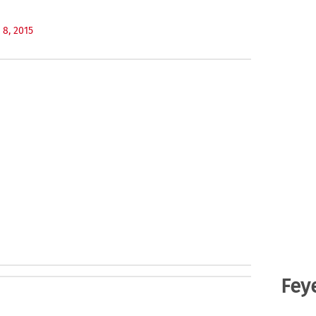
 8, 2015
Fey