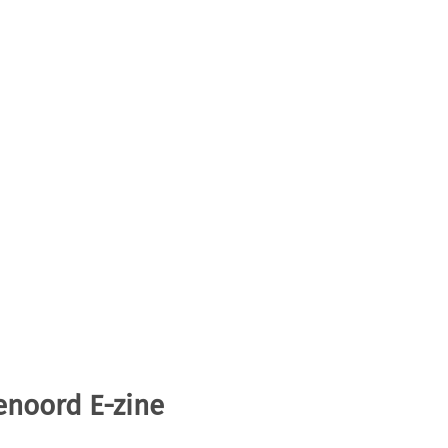
enoord E-zine