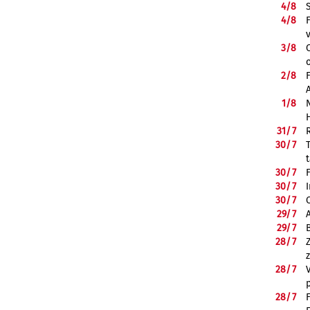
4/
8
4/
8
3/
8
2/
8
1/
8
31/
7
30/
7
30/
7
30/
7
30/
7
29/
7
29/
7
28/
7
28/
7
28/
7