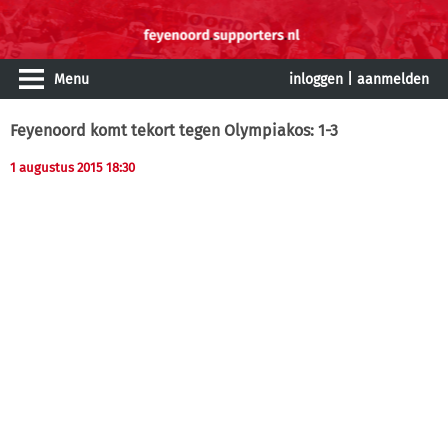
Menu
inloggen
|
aanmelden
Feyenoord komt tekort tegen Olympiakos: 1-3
1 augustus 2015 18:30