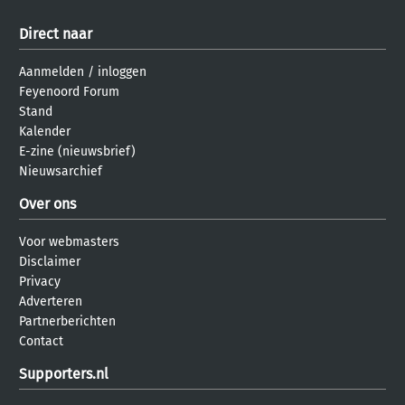
Direct naar
Aanmelden
/
inloggen
Feyenoord Forum
Stand
Kalender
E-zine (nieuwsbrief)
Nieuwsarchief
Over ons
Voor webmasters
Disclaimer
Privacy
Adverteren
Partnerberichten
Contact
Supporters.nl