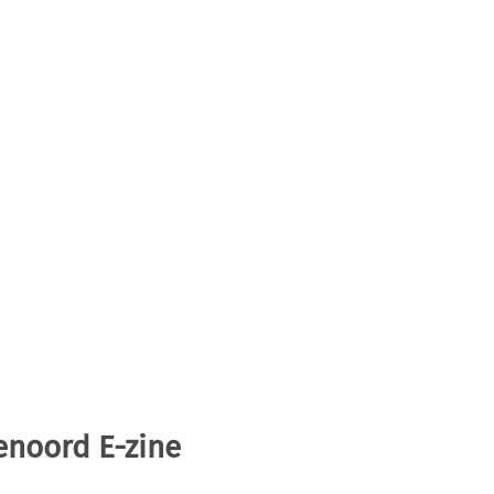
enoord E-zine