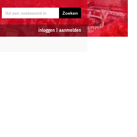
inloggen
|
aanmelden