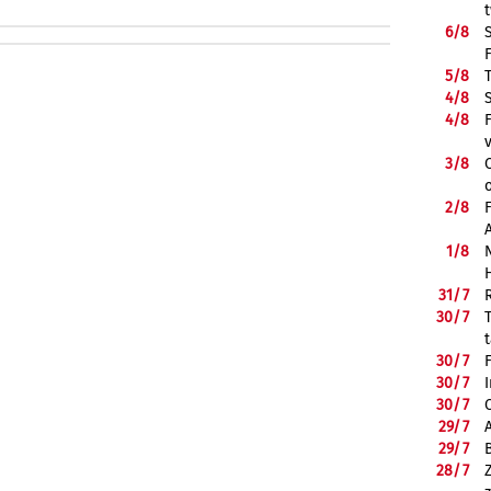
6/
8
5/
8
4/
8
4/
8
3/
8
2/
8
1/
8
31/
7
30/
7
30/
7
30/
7
30/
7
29/
7
29/
7
28/
7