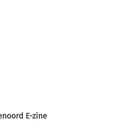
enoord E-zine