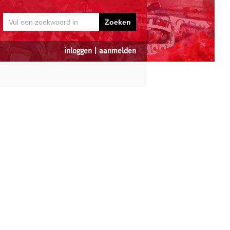
inloggen
|
aanmelden