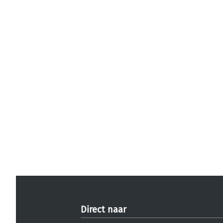
Direct naar