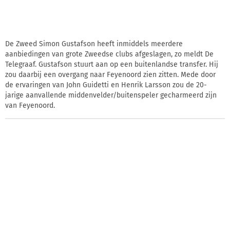
De Zweed Simon Gustafson heeft inmiddels meerdere
aanbiedingen van grote Zweedse clubs afgeslagen, zo meldt De
Telegraaf. Gustafson stuurt aan op een buitenlandse transfer. Hij
zou daarbij een overgang naar Feyenoord zien zitten. Mede door
de ervaringen van John Guidetti en Henrik Larsson zou de 20-
jarige aanvallende middenvelder/buitenspeler gecharmeerd zijn
van Feyenoord.