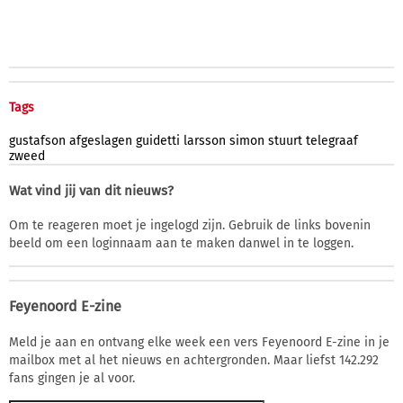
Tags
gustafson
afgeslagen
guidetti
larsson
simon
stuurt
telegraaf
zweed
Wat vind jij van dit nieuws?
Om te reageren moet je ingelogd zijn. Gebruik de links bovenin
beeld om een loginnaam aan te maken danwel in te loggen.
Feyenoord E-zine
Meld je aan en ontvang elke week een vers Feyenoord E-zine in je
mailbox met al het nieuws en achtergronden. Maar liefst 142.292
fans gingen je al voor.