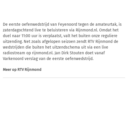
De eerste oefenwedstrijd van Feyenoord tegen de amateurtak, is
zaterdagochtend live te beluisteren via Rijnmond.nl. Omdat het
duel naar 11:00 uur is verplaatst, valt het buiten onze reguliere
uitzending. Net zoals afgelopen seizoen zendt RTV Rijnmond de
wedstrijden die buiten het uitzendschema uit via een live
radiostream op rijnmond.nl. Jan Dirk Stouten doet vanaf
Varkenoord verslag van de eerste oefenwedstrijd.
Meer op
RTV Rijnmond