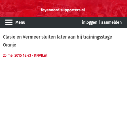
Menu
inloggen
|
aanmelden
Clasie en Vermeer sluiten later aan bij trainingsstage
Oranje
25 mei 2015 18:43
- KNVB.nl