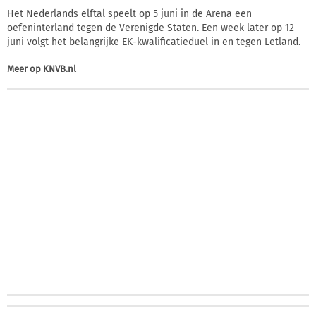
Het Nederlands elftal speelt op 5 juni in de Arena een
oefeninterland tegen de Verenigde Staten. Een week later op 12
juni volgt het belangrijke EK-kwalificatieduel in en tegen Letland.
Meer op
KNVB.nl