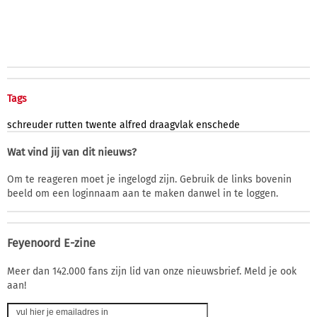
Tags
schreuder
rutten
twente
alfred
draagvlak
enschede
Wat vind jij van dit nieuws?
Om te reageren moet je ingelogd zijn. Gebruik de links bovenin
beeld om een loginnaam aan te maken danwel in te loggen.
Feyenoord E-zine
Meer dan 142.000 fans zijn lid van onze nieuwsbrief. Meld je ook
aan!