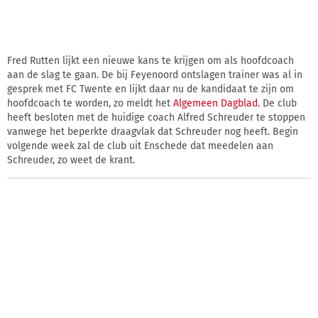
Fred Rutten lijkt een nieuwe kans te krijgen om als hoofdcoach
aan de slag te gaan. De bij Feyenoord ontslagen trainer was al in
gesprek met FC Twente en lijkt daar nu de kandidaat te zijn om
hoofdcoach te worden, zo meldt het
Algemeen Dagblad
. De club
heeft besloten met de huidige coach Alfred Schreuder te stoppen
vanwege het beperkte draagvlak dat Schreuder nog heeft. Begin
volgende week zal de club uit Enschede dat meedelen aan
Schreuder, zo weet de krant.