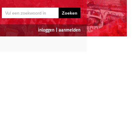
inloggen
|
aanmelden