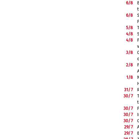
6/
8
6/
8
5/
8
4/
8
4/
8
3/
8
2/
8
1/
8
31/
7
30/
7
30/
7
30/
7
30/
7
29/
7
29/
7