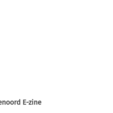
enoord E-zine