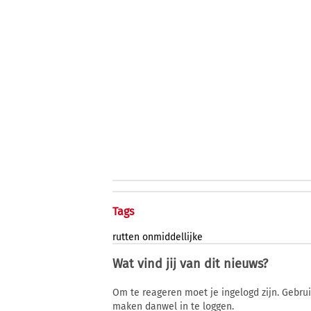
Tags
rutten
onmiddellijke
Wat vind jij van dit nieuws?
Om te reageren moet je ingelogd zijn. Gebru
maken danwel in te loggen.