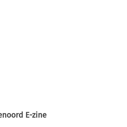
enoord E-zine