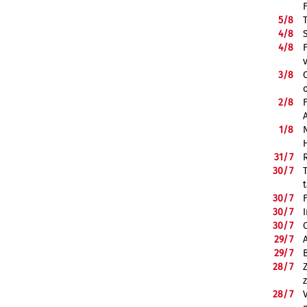
5/
8
4/
8
4/
8
3/
8
2/
8
1/
8
31/
7
30/
7
30/
7
30/
7
30/
7
29/
7
29/
7
28/
7
28/
7