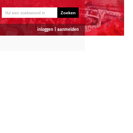
inloggen
|
aanmelden