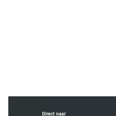
Direct naar