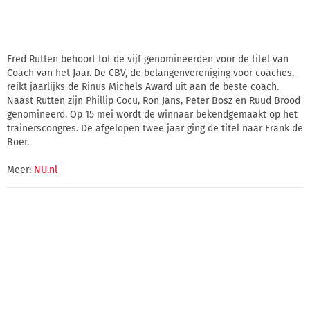
Fred Rutten behoort tot de vijf genomineerden voor de titel van
Coach van het Jaar. De CBV, de belangenvereniging voor coaches,
reikt jaarlijks de Rinus Michels Award uit aan de beste coach.
Naast Rutten zijn Phillip Cocu, Ron Jans, Peter Bosz en Ruud Brood
genomineerd. Op 15 mei wordt de winnaar bekendgemaakt op het
trainerscongres. De afgelopen twee jaar ging de titel naar Frank de
Boer.
Meer:
NU.nl