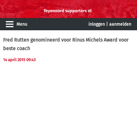
Menu
inloggen
|
aanmelden
Fred Rutten genomineerd voor Rinus Michels Award voor
beste coach
14 april 2015 09:43