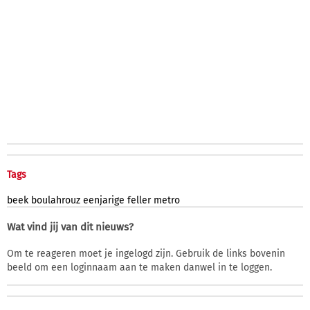
Tags
beek
boulahrouz
eenjarige
feller
metro
Wat vind jij van dit nieuws?
Om te reageren moet je ingelogd zijn. Gebruik de links bovenin
beeld om een loginnaam aan te maken danwel in te loggen.