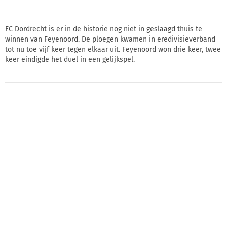
FC Dordrecht is er in de historie nog niet in geslaagd thuis te
winnen van Feyenoord. De ploegen kwamen in eredivisieverband
tot nu toe vijf keer tegen elkaar uit. Feyenoord won drie keer, twee
keer eindigde het duel in een gelijkspel.