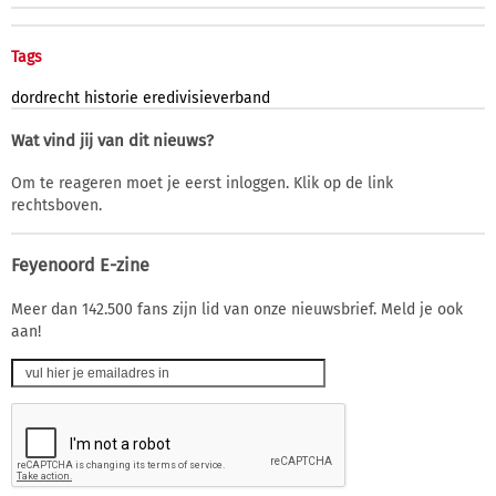
Tags
dordrecht
historie
eredivisieverband
Wat vind jij van dit nieuws?
Om te reageren moet je eerst inloggen. Klik op de link
rechtsboven.
Feyenoord E-zine
Meer dan 142.500 fans zijn lid van onze nieuwsbrief. Meld je ook
aan!