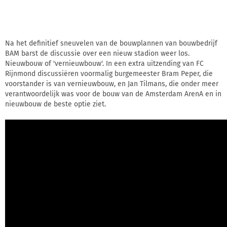
Na het definitief sneuvelen van de bouwplannen van bouwbedrijf
BAM barst de discussie over een nieuw stadion weer los.
Nieuwbouw of 'vernieuwbouw'. In een extra uitzending van FC
Rijnmond discussiëren voormalig burgemeester Bram Peper, die
voorstander is van vernieuwbouw, en Jan Tilmans, die onder meer
verantwoordelijk was voor de bouw van de Amsterdam ArenA en in
nieuwbouw de beste optie ziet.