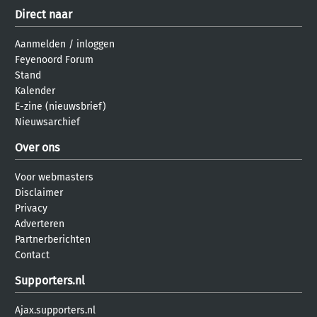
Direct naar
Aanmelden
/
inloggen
Feyenoord Forum
Stand
Kalender
E-zine (nieuwsbrief)
Nieuwsarchief
Over ons
Voor webmasters
Disclaimer
Privacy
Adverteren
Partnerberichten
Contact
Supporters.nl
Ajax.supporters.nl