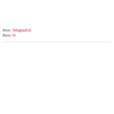
Meer:
Telegraaf.nl
Meer:
VI