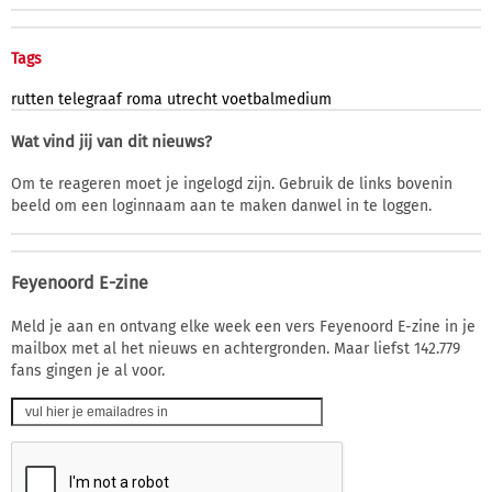
Tags
rutten
telegraaf
roma
utrecht
voetbalmedium
Wat vind jij van dit nieuws?
Om te reageren moet je ingelogd zijn. Gebruik de links bovenin
beeld om een loginnaam aan te maken danwel in te loggen.
Feyenoord E-zine
Meld je aan en ontvang elke week een vers Feyenoord E-zine in je
mailbox met al het nieuws en achtergronden. Maar liefst 142.779
fans gingen je al voor.