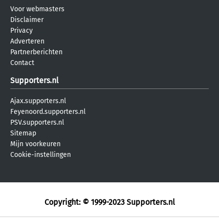
Voor webmasters
Disclaimer
Privacy
Adverteren
Partnerberichten
Contact
Supporters.nl
Ajax.supporters.nl
Feyenoord.supporters.nl
PSV.supporters.nl
Sitemap
Mijn voorkeuren
Cookie-instellingen
Copyright: © 1999-2023
Supporters.nl