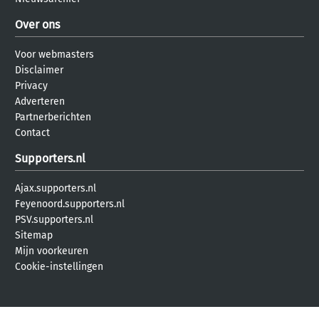
Over ons
Voor webmasters
Disclaimer
Privacy
Adverteren
Partnerberichten
Contact
Supporters.nl
Ajax.supporters.nl
Feyenoord.supporters.nl
PSV.supporters.nl
Sitemap
Mijn voorkeuren
Cookie-instellingen