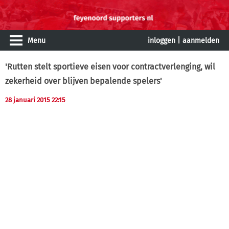
Menu
inloggen
|
aanmelden
'Rutten stelt sportieve eisen voor contractverlenging, wil
zekerheid over blijven bepalende spelers'
28 januari 2015 22:15