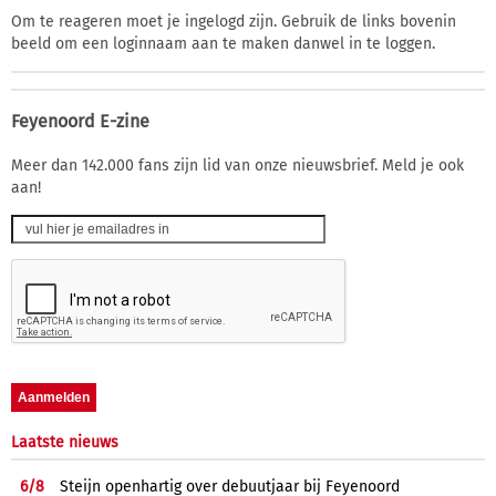
Om te reageren moet je ingelogd zijn. Gebruik de links bovenin
beeld om een loginnaam aan te maken danwel in te loggen.
Feyenoord E-zine
Meer dan 142.000 fans zijn lid van onze nieuwsbrief. Meld je ook
aan!
Laatste nieuws
6/
8
Steijn openhartig over debuutjaar bij Feyenoord