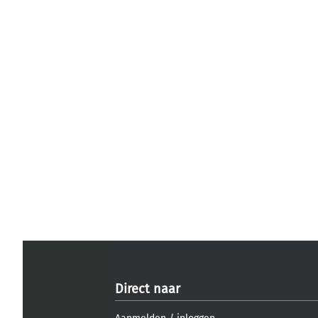
Direct naar