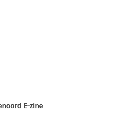
enoord E-zine