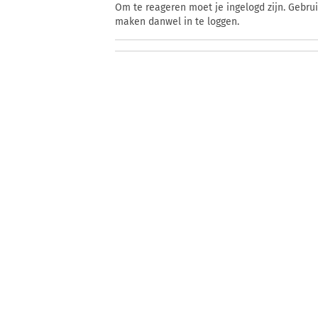
Om te reageren moet je ingelogd zijn. Gebru
maken danwel in te loggen.