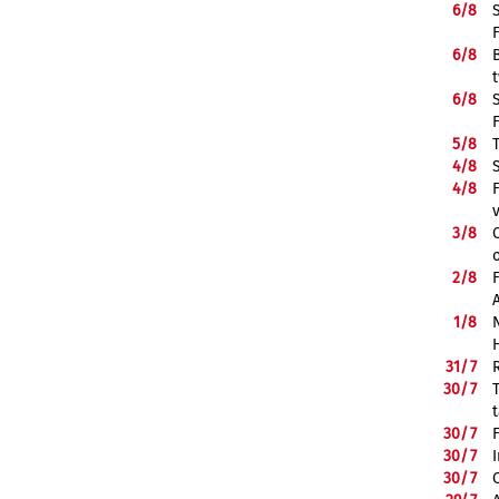
6/
8
6/
8
6/
8
5/
8
4/
8
4/
8
3/
8
2/
8
1/
8
31/
7
30/
7
30/
7
30/
7
30/
7