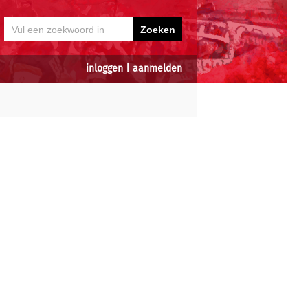
inloggen
|
aanmelden