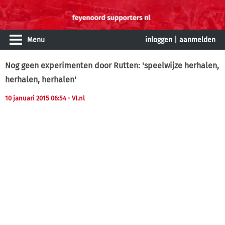
Menu
inloggen
|
aanmelden
Nog geen experimenten door Rutten: 'speelwijze herhalen,
herhalen, herhalen'
10 januari 2015 06:54
- VI.nl