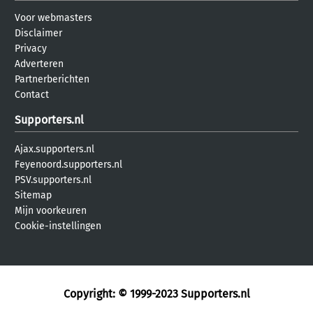
Voor webmasters
Disclaimer
Privacy
Adverteren
Partnerberichten
Contact
Supporters.nl
Ajax.supporters.nl
Feyenoord.supporters.nl
PSV.supporters.nl
Sitemap
Mijn voorkeuren
Cookie-instellingen
Copyright: © 1999-2023
Supporters.nl