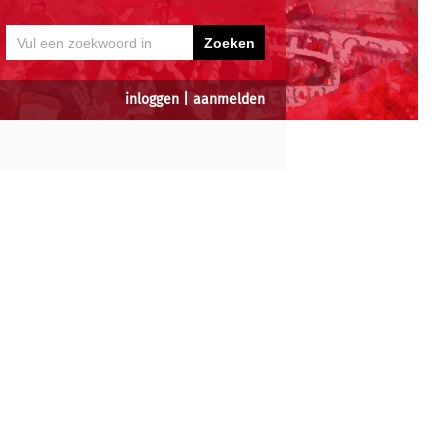
inloggen
|
aanmelden