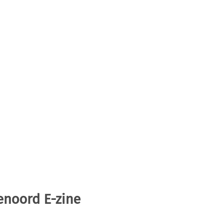
enoord E-zine