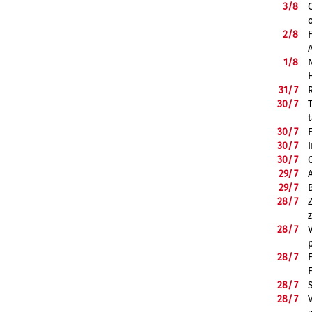
3/
8
2/
8
1/
8
31/
7
30/
7
30/
7
30/
7
30/
7
29/
7
29/
7
28/
7
28/
7
28/
7
28/
7
28/
7