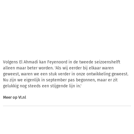
Volgens El Ahmadi kan Feyenoord in de tweede seizoenshelft
alleen maar beter worden. 'Als wij eerder bij elkaar waren
geweest, waren we een stuk verder in onze ontwikkeling geweest.
Nu zijn we eigenlijk in september pas begonnen, maar er zit
gelukkig nog steeds een stijgende lijn in.'
Meer op
VI.nl