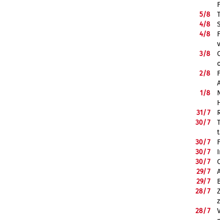
5/
8
4/
8
4/
8
3/
8
2/
8
1/
8
31/
7
30/
7
30/
7
30/
7
30/
7
29/
7
29/
7
28/
7
28/
7