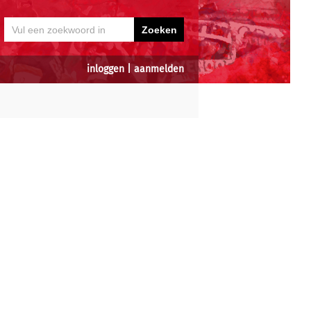
inloggen
|
aanmelden