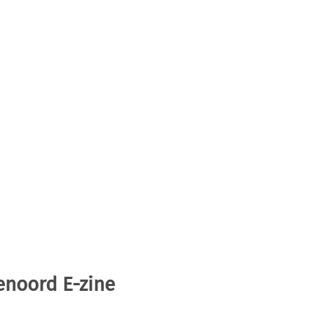
enoord E-zine