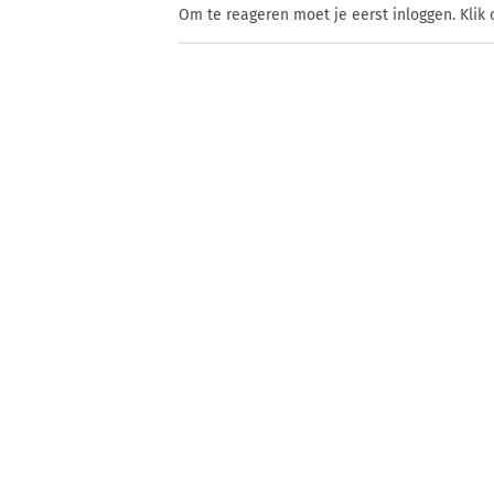
Om te reageren moet je eerst inloggen. Klik 