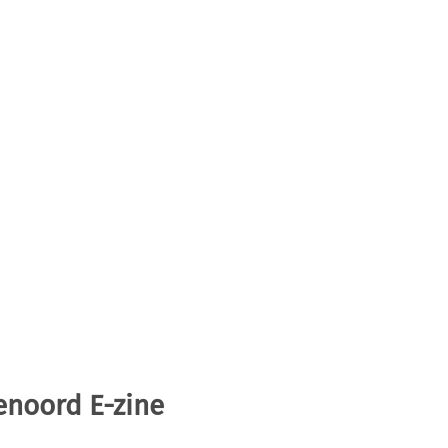
enoord E-zine