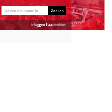
inloggen
|
aanmelden