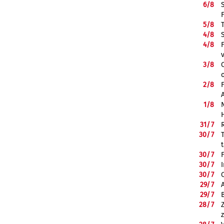
6/
8
5/
8
4/
8
4/
8
3/
8
2/
8
1/
8
31/
7
30/
7
30/
7
30/
7
30/
7
29/
7
29/
7
28/
7