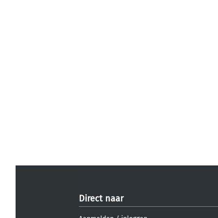
Direct naar