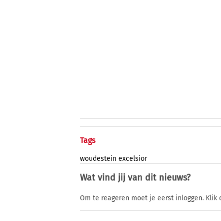
Tags
woudestein
excelsior
Wat vind jij van dit nieuws?
Om te reageren moet je eerst inloggen. Klik 