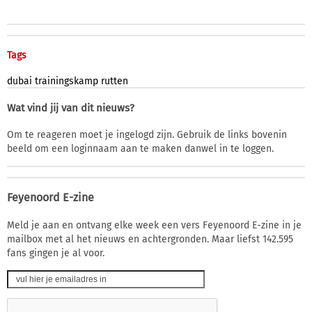
Tags
dubai
trainingskamp
rutten
Wat vind jij van dit nieuws?
Om te reageren moet je ingelogd zijn. Gebruik de links bovenin
beeld om een loginnaam aan te maken danwel in te loggen.
Feyenoord E-zine
Meld je aan en ontvang elke week een vers Feyenoord E-zine in je
mailbox met al het nieuws en achtergronden. Maar liefst 142.595
fans gingen je al voor.