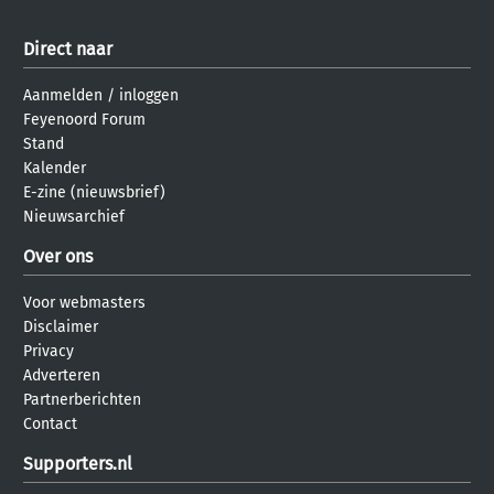
Direct naar
Aanmelden
/
inloggen
Feyenoord Forum
Stand
Kalender
E-zine (nieuwsbrief)
Nieuwsarchief
Over ons
Voor webmasters
Disclaimer
Privacy
Adverteren
Partnerberichten
Contact
Supporters.nl