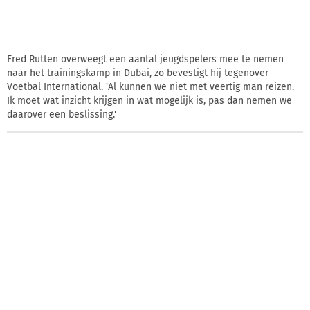
Fred Rutten overweegt een aantal jeugdspelers mee te nemen
naar het trainingskamp in Dubai, zo bevestigt hij tegenover
Voetbal International. 'Al kunnen we niet met veertig man reizen.
Ik moet wat inzicht krijgen in wat mogelijk is, pas dan nemen we
daarover een beslissing.'