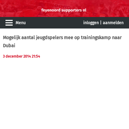
Menu
inloggen
|
aanmelden
Mogelijk aantal jeugdspelers mee op trainingskamp naar
Dubai
3 december 2014 21:54