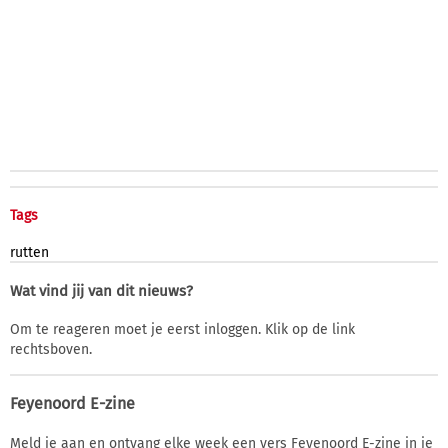
Tags
rutten
Wat vind jij van dit nieuws?
Om te reageren moet je eerst inloggen. Klik op de link
rechtsboven.
Feyenoord E-zine
Meld je aan en ontvang elke week een vers Feyenoord E-zine in je