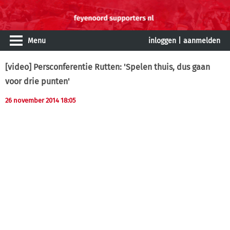
Menu
inloggen
|
aanmelden
[video] Persconferentie Rutten: 'Spelen thuis, dus gaan
voor drie punten'
26 november 2014 18:05