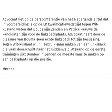
Advocaat liet op de persconferentie van het Nederlands elftal dat
in voorbereiding is op de EK kwalificatiewedstrijd tegen Wit-
Rusland weten dat Boudewijn Zenden en Patrick Paauwe de
kandidaten zijn voor de linksbackplaats. Advocaat heeft door de
blessure van Bouma geen echte linksback tot zijn beslissing.
Tegen Wit-Rusland wil hij gebruik gaan maken van een linksback
die vaak doorschuift naar het middenveld. Afgaand op de eerste
trainingen lijkt Boudewijn Zenden de meeste kans te maken op
een basisplaats op die positie.
Meer op