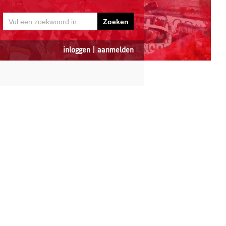
inloggen
|
aanmelden