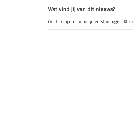
Wat vind jij van dit nieuws?
Om te reageren moet je eerst inloggen. Klik 