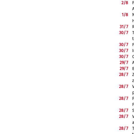
2/
8
1/
8
31/
7
30/
7
30/
7
30/
7
30/
7
29/
7
29/
7
28/
7
28/
7
28/
7
28/
7
28/
7
28/
7