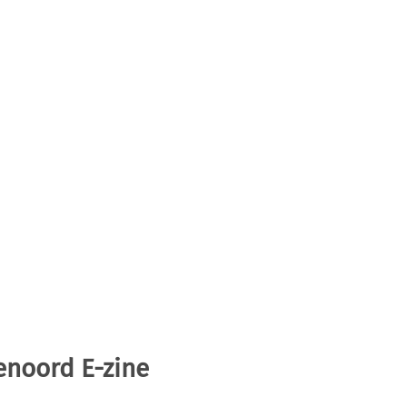
enoord E-zine