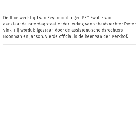
De thuiswedstrijd van Feyenoord tegen PEC Zwolle van
aanstaande zaterdag staat onder leiding van scheidsrechter Pieter
Vink. Hij wordt bijgestaan door de assistent-scheidsrechters
Boonman en Janson. Vierde official is de heer Van den Kerkhof.