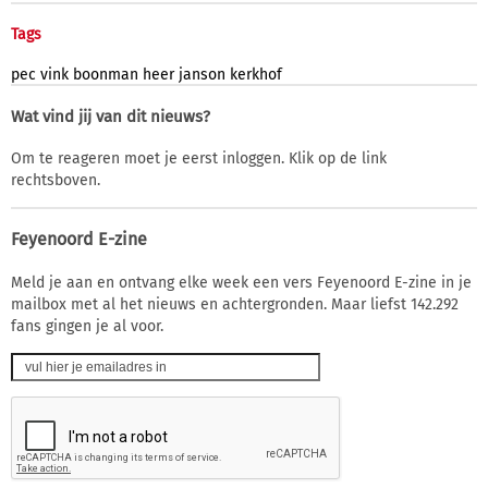
Tags
pec
vink
boonman
heer
janson
kerkhof
Wat vind jij van dit nieuws?
Om te reageren moet je eerst inloggen. Klik op de link
rechtsboven.
Feyenoord E-zine
Meld je aan en ontvang elke week een vers Feyenoord E-zine in je
mailbox met al het nieuws en achtergronden. Maar liefst 142.292
fans gingen je al voor.