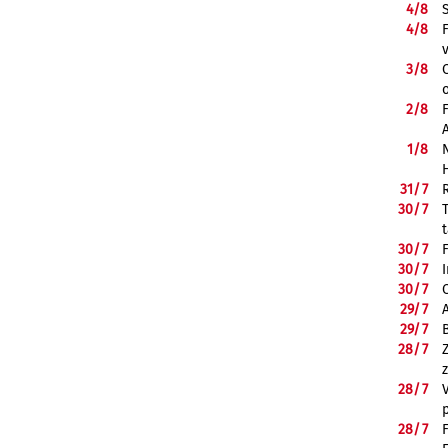
4/
8
4/
8
3/
8
2/
8
1/
8
31/
7
30/
7
30/
7
30/
7
30/
7
29/
7
29/
7
28/
7
28/
7
28/
7