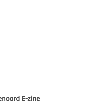
enoord E-zine