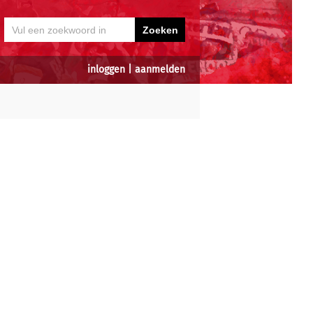
inloggen
|
aanmelden