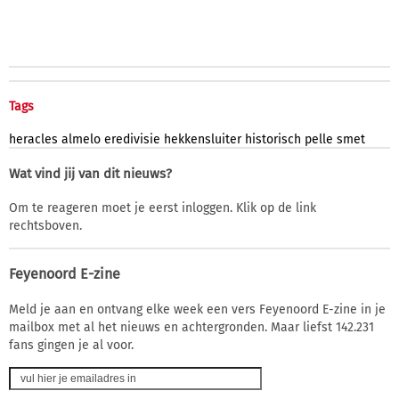
Tags
heracles
almelo
eredivisie
hekkensluiter
historisch
pelle
smet
Wat vind jij van dit nieuws?
Om te reageren moet je eerst inloggen. Klik op de link
rechtsboven.
Feyenoord E-zine
Meld je aan en ontvang elke week een vers Feyenoord E-zine in je
mailbox met al het nieuws en achtergronden. Maar liefst 142.231
fans gingen je al voor.