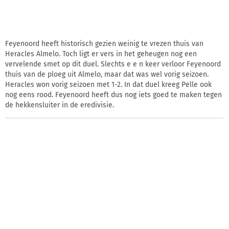
Feyenoord heeft historisch gezien weinig te vrezen thuis van
Heracles Almelo. Toch ligt er vers in het geheugen nog een
vervelende smet op dit duel. Slechts e e n keer verloor Feyenoord
thuis van de ploeg uit Almelo, maar dat was wel vorig seizoen.
Heracles won vorig seizoen met 1-2. In dat duel kreeg Pelle ook
nog eens rood. Feyenoord heeft dus nog iets goed te maken tegen
de hekkensluiter in de eredivisie.