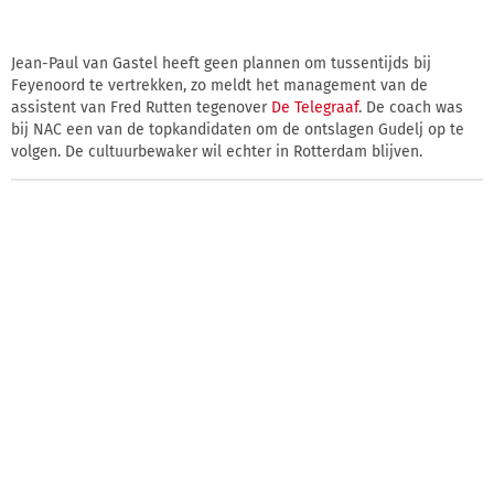
Jean-Paul van Gastel heeft geen plannen om tussentijds bij
Feyenoord te vertrekken, zo meldt het management van de
assistent van Fred Rutten tegenover
De Telegraaf
. De coach was
bij NAC een van de topkandidaten om de ontslagen Gudelj op te
volgen. De cultuurbewaker wil echter in Rotterdam blijven.