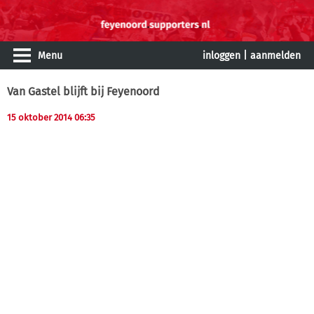
Menu
inloggen
|
aanmelden
Van Gastel blijft bij Feyenoord
15 oktober 2014 06:35