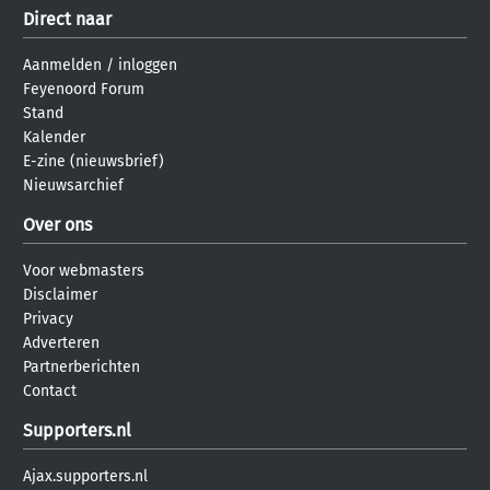
Direct naar
Aanmelden
/
inloggen
Feyenoord Forum
Stand
Kalender
E-zine (nieuwsbrief)
Nieuwsarchief
Over ons
Voor webmasters
Disclaimer
Privacy
Adverteren
Partnerberichten
Contact
Supporters.nl
Ajax.supporters.nl