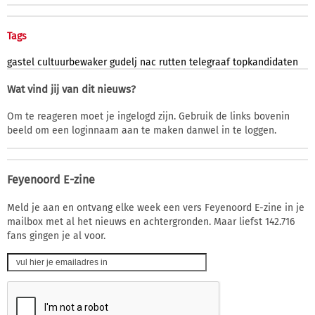
Tags
gastel
cultuurbewaker
gudelj
nac
rutten
telegraaf
topkandidaten
Wat vind jij van dit nieuws?
Om te reageren moet je ingelogd zijn. Gebruik de links bovenin
beeld om een loginnaam aan te maken danwel in te loggen.
Feyenoord E-zine
Meld je aan en ontvang elke week een vers Feyenoord E-zine in je
mailbox met al het nieuws en achtergronden. Maar liefst 142.716
fans gingen je al voor.