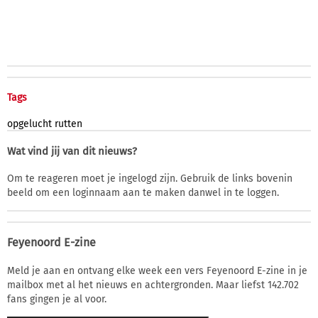
Tags
opgelucht
rutten
Wat vind jij van dit nieuws?
Om te reageren moet je ingelogd zijn. Gebruik de links bovenin
beeld om een loginnaam aan te maken danwel in te loggen.
Feyenoord E-zine
Meld je aan en ontvang elke week een vers Feyenoord E-zine in je
mailbox met al het nieuws en achtergronden. Maar liefst 142.702
fans gingen je al voor.