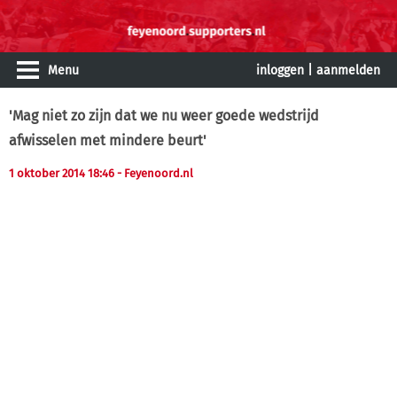
Menu
inloggen
|
aanmelden
'Mag niet zo zijn dat we nu weer goede wedstrijd
afwisselen met mindere beurt'
1 oktober 2014 18:46
- Feyenoord.nl