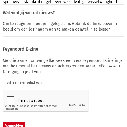
spelniveau
standard
uitgebleven
wisselvallige
wisselvalligheid
Wat vind jij van dit nieuws?
Om te reageren moet je ingelogd zijn. Gebruik de links bovenin
beeld om een loginnaam aan te maken danwel in te loggen.
Feyenoord E-zine
Meld je aan en ontvang elke week een vers Feyenoord E-zine in je
mailbox met al het nieuws en achtergronden. Maar liefst 142.480
fans gingen je al voor.