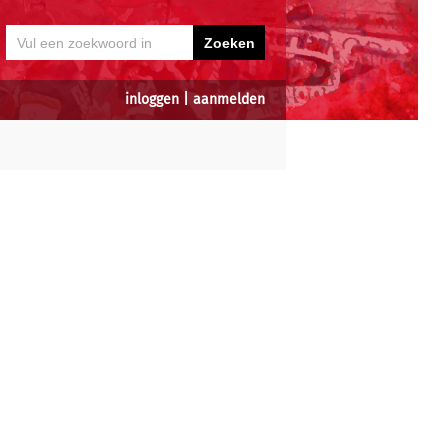
inloggen
|
aanmelden