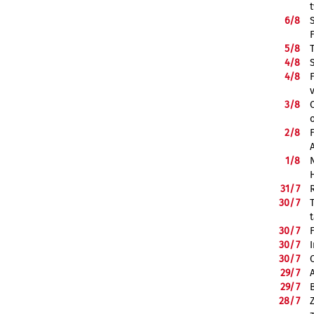
6/
8
5/
8
4/
8
4/
8
3/
8
2/
8
1/
8
31/
7
30/
7
30/
7
30/
7
30/
7
29/
7
29/
7
28/
7