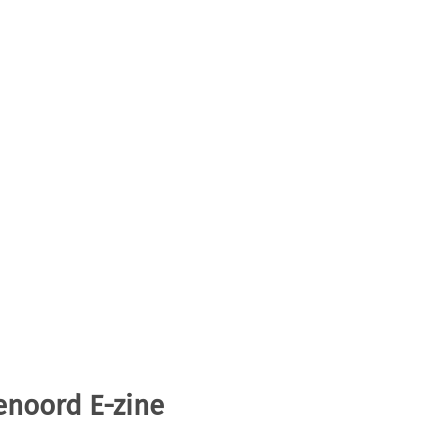
enoord E-zine