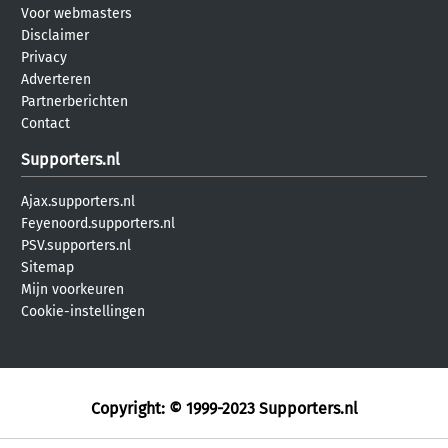
Voor webmasters
Disclaimer
Privacy
Adverteren
Partnerberichten
Contact
Supporters.nl
Ajax.supporters.nl
Feyenoord.supporters.nl
PSV.supporters.nl
Sitemap
Mijn voorkeuren
Cookie-instellingen
Copyright: © 1999-2023
Supporters.nl