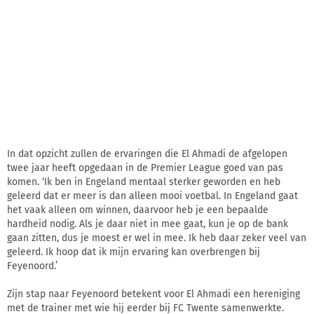
In dat opzicht zullen de ervaringen die El Ahmadi de afgelopen
twee jaar heeft opgedaan in de Premier League goed van pas
komen. ‘Ik ben in Engeland mentaal sterker geworden en heb
geleerd dat er meer is dan alleen mooi voetbal. In Engeland gaat
het vaak alleen om winnen, daarvoor heb je een bepaalde
hardheid nodig. Als je daar niet in mee gaat, kun je op de bank
gaan zitten, dus je moest er wel in mee. Ik heb daar zeker veel van
geleerd. Ik hoop dat ik mijn ervaring kan overbrengen bij
Feyenoord.’
Zijn stap naar Feyenoord betekent voor El Ahmadi een hereniging
met de trainer met wie hij eerder bij FC Twente samenwerkte.