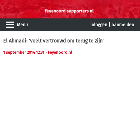
Menu
inloggen
|
aanmelden
El Ahmadi: 'voelt vertrouwd om terug te zijn'
1 september 2014 12:31
- Feyenoord.nl